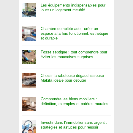
Les équipements indispensables pour
louer un logement meublé
Chambre complète ado : créer un
espace à la fois fonctionnel, esthétique
et durable
Fosse septique : tout comprendre pour
éviter les mauvaises surprises
Choisir la raboteuse dégauchisseuse
Makita idéale pour débuter
Comprendre les biens mobiliers :
définition, exemples et patères murales
Investir dans l’immobilier sans argent :
stratégies et astuces pour réussir