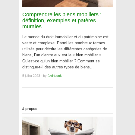
Comprendre les biens mobiliers :
définition, exemples et patères
murales
Le monde du droit immobilier et du patrimoine est
vaste et complexe. Parmi les nombreux termes
utilisés pour décrire les différentes catégories de
biens, l’un d’entre eux est le « bien mobilier ».
Qu’est-ce qu’un bien mobilier ? Comment se
distingue-t-il des autres types de biens…
5 juillet 2023
·
by
favinbook
·
à propos