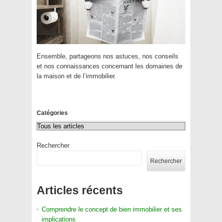
Ensemble, partageons nos astuces, nos conseils
et nos connaissances concernant les domaines de
la maison et de l’immobilier.
Catégories
Rechercher
Rechercher
Articles récents
Comprendre le concept de bien immobilier et ses
implications