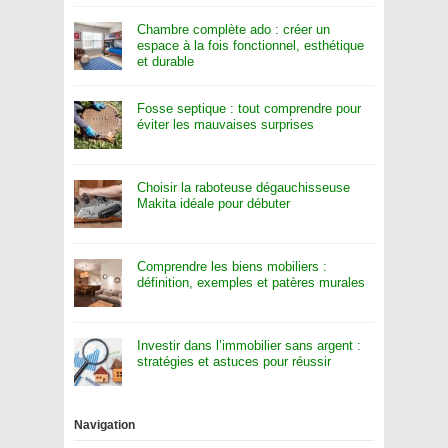
Chambre complète ado : créer un
espace à la fois fonctionnel, esthétique
et durable
Fosse septique : tout comprendre pour
éviter les mauvaises surprises
Choisir la raboteuse dégauchisseuse
Makita idéale pour débuter
Comprendre les biens mobiliers :
définition, exemples et patères murales
Investir dans l’immobilier sans argent :
stratégies et astuces pour réussir
Navigation