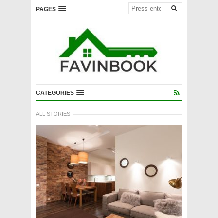
PAGES
CATEGORIES
ALL STORIES