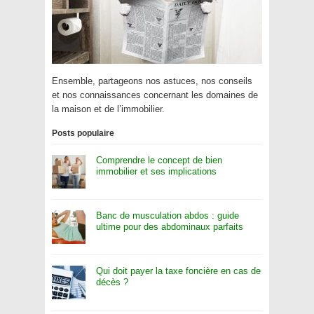
Ensemble, partageons nos astuces, nos conseils
et nos connaissances concernant les domaines de
la maison et de l’immobilier.
Posts populaire
Comprendre le concept de bien
immobilier et ses implications
Banc de musculation abdos : guide
ultime pour des abdominaux parfaits
Qui doit payer la taxe foncière en cas de
décès ?