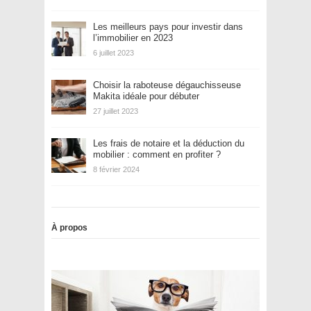
Les meilleurs pays pour investir dans
l’immobilier en 2023
6 juillet 2023
Choisir la raboteuse dégauchisseuse
Makita idéale pour débuter
27 juillet 2023
Les frais de notaire et la déduction du
mobilier : comment en profiter ?
8 février 2024
À propos