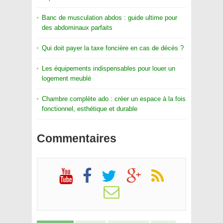
Banc de musculation abdos : guide ultime pour
des abdominaux parfaits
Qui doit payer la taxe foncière en cas de décès ?
Les équipements indispensables pour louer un
logement meublé
Chambre complète ado : créer un espace à la fois
fonctionnel, esthétique et durable
Commentaires