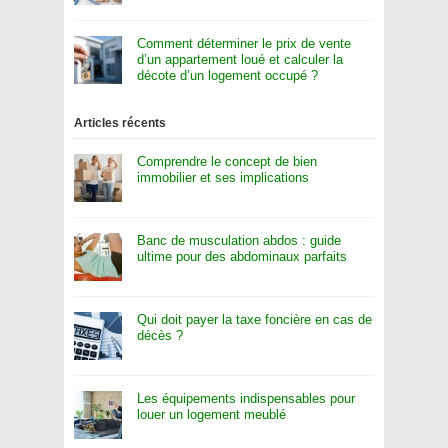
Comment déterminer le prix de vente
d’un appartement loué et calculer la
décote d’un logement occupé ?
Articles récents
Comprendre le concept de bien
immobilier et ses implications
Banc de musculation abdos : guide
ultime pour des abdominaux parfaits
Qui doit payer la taxe foncière en cas de
décès ?
Les équipements indispensables pour
louer un logement meublé